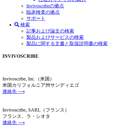
Invivoscribeの拠点
臨床検査の拠点
サポート
検索
記事および論文の検索
製品およびサービスの検索
製品に関する文書と取扱説明書の検索
INVIVOSCRIBE
Invivoscribe, Inc.（米国）
米国カリフォルニア州サンディエゴ
連絡先 ⟶
Invivoscribe, SARL（フランス）
フランス、ラ・シオタ
連絡先 ⟶