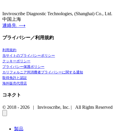
Invivoscribe Diagnostic Technologies, (Shanghai) Co., Ltd.
中国上海
連絡先 ⟶
プライバシー／利用規約
利用規約
当サイトのプライバシーポリシー
クッキーポリシー
プライバシー保護ポリシー
カリフォルニア州消費者プライバシーに関する通知
取得免許と認証
海外販売代理店
コネクト
© 2018 -
2026 | Invivoscribe, Inc. | All Rights Reserved
製品