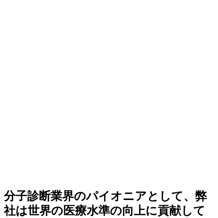
分子診断業界のパイオニアとして、弊
社は世界の医療水準の向上に貢献して