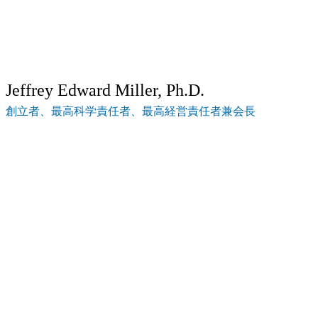
Jeffrey Edward Miller, Ph.D.
創立者、最高科学責任者、最高経営責任者兼会長