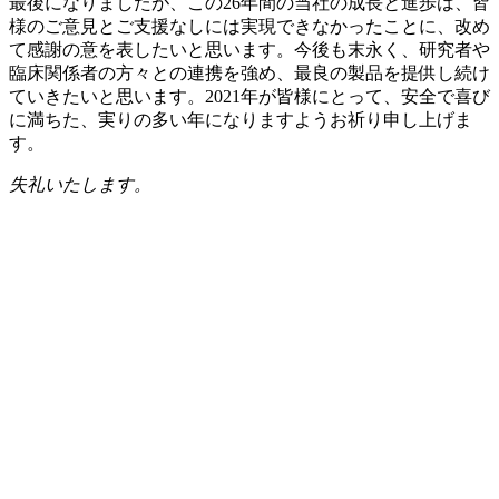
最後になりましたが、この26年間の当社の成長と進歩は、皆
様のご意見とご支援なしには実現できなかったことに、改め
て感謝の意を表したいと思います。今後も末永く、研究者や
臨床関係者の方々との連携を強め、最良の製品を提供し続け
ていきたいと思います。2021年が皆様にとって、安全で喜び
に満ちた、実りの多い年になりますようお祈り申し上げま
す。
失礼いたします。