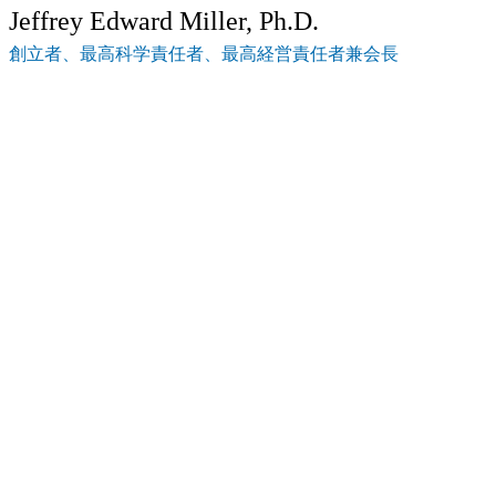
Jeffrey Edward Miller, Ph.D.
創立者、最高科学責任者、最高経営責任者兼会長