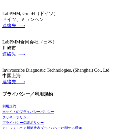
LabPMM, GmbH（ドイツ）
ドイツ、ミュンヘン
連絡先 ⟶
LabPMM合同会社（日本）
川崎市
連絡先 ⟶
Invivoscribe Diagnostic Technologies, (Shanghai) Co., Ltd.
中国上海
連絡先 ⟶
プライバシー／利用規約
利用規約
当サイトのプライバシーポリシー
クッキーポリシー
プライバシー保護ポリシー
カリフォルニア州消費者プライバシーに関する通知