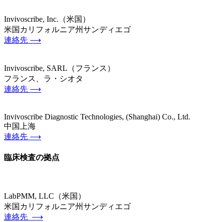
Invivoscribe, Inc.（米国）
米国カリフォルニア州サンディエゴ
連絡先 ⟶
Invivoscribe, SARL（フランス）
フランス、ラ・シオタ
連絡先 ⟶
Invivoscribe Diagnostic Technologies, (Shanghai) Co., Ltd.
中国上海
連絡先 ⟶
臨床検査の拠点
LabPMM, LLC（米国）
米国カリフォルニア州サンディエゴ
連絡先 ⟶